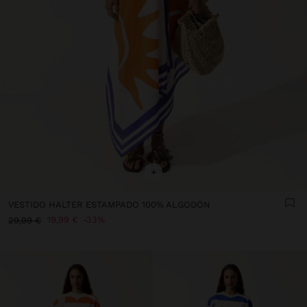
+
VESTIDO HALTER ESTAMPADO 100% ALGODÓN
19,99 €
33%
29,99 €