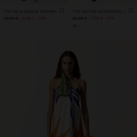
TOP DE ALGODÓN ESTAMPADO SOL
TOP HALTER ESTAMPADO 100% ALGODÓN
29,99 €
19,99 €
33%
25,99 €
17,99 €
31%
+1