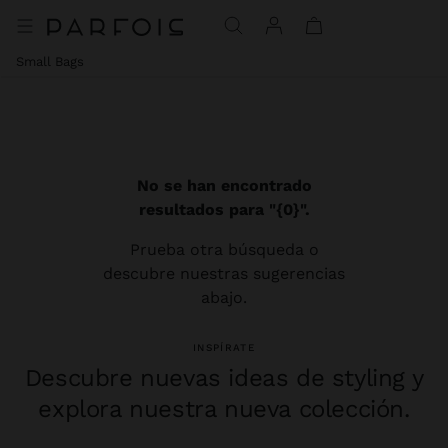
Small Bags
No se han encontrado
resultados para "{0}".
Prueba otra búsqueda o
descubre nuestras sugerencias
abajo.
INSPÍRATE
Descubre nuevas ideas de styling y
explora nuestra nueva colección.