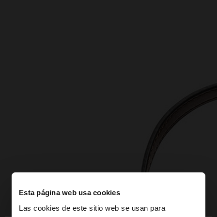
Esta página web usa cookies
Las cookies de este sitio web se usan para