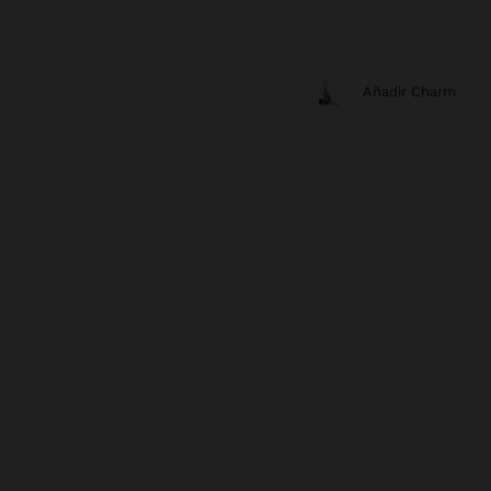
Añadir Charm