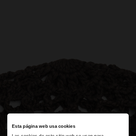
Esta página web usa cookies
Las cookies de este sitio web se usan para