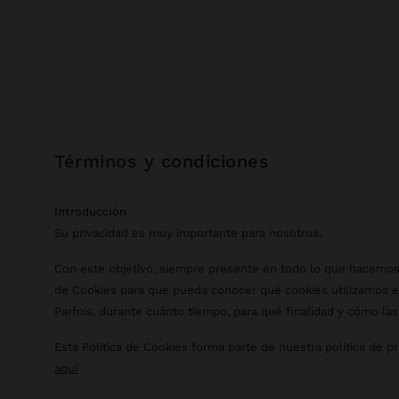
términos y condiciones
Introducción
Su privacidad es muy importante para nosotros.
Con este objetivo, siempre presente en todo lo que hacemos
de Cookies para que pueda conocer qué cookies utilizamos en
Parfois, durante cuánto tiempo, para qué finalidad y cómo las
Esta Política de Cookies forma parte de nuestra política de p
aquí