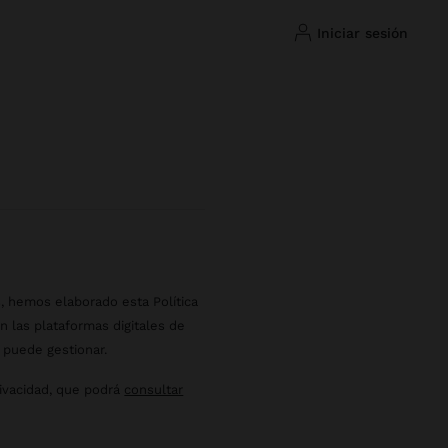
iniciar sesión
, hemos elaborado esta Política
 las plataformas digitales de
 puede gestionar.
rivacidad, que podrá
consultar