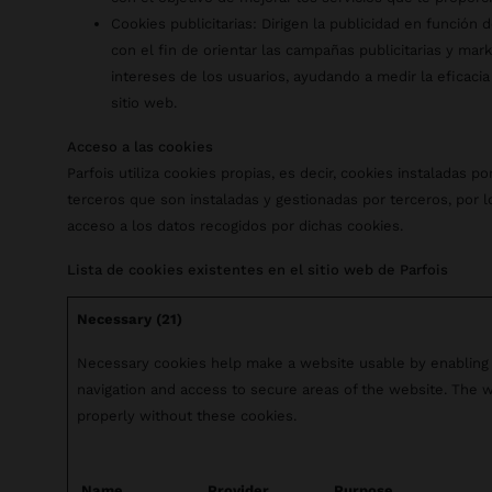
Cookies publicitarias: Dirigen la publicidad en función 
con el fin de orientar las campañas publicitarias y mar
intereses de los usuarios, ayudando a medir la eficacia 
sitio web.
Acceso a las cookies
Parfois utiliza cookies propias, es decir, cookies instaladas 
terceros que son instaladas y gestionadas por terceros, por 
acceso a los datos recogidos por dichas cookies.
Lista de cookies existentes en el sitio web de Parfois
Necessary (21)
Necessary cookies help make a website usable by enabling 
navigation and access to secure areas of the website. The 
properly without these cookies.
Name
Provider
Purpose