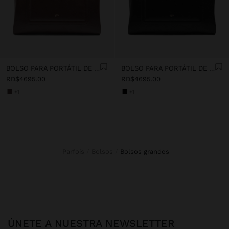
BOLSO PARA PORTÁTIL DE 13" CON BOLSA EXTRAÍBLE
BOLSO PARA PORTÁTIL DE 13" CON BOLSA EXTRAÍBLE
RD$4695.00
RD$4695.00
+1
+1
Parfois
Bolsos
bolsos grandes
ÚNETE A NUESTRA NEWSLETTER