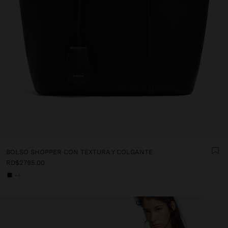
BOLSO SHOPPER CON TEXTURA Y COLGANTE
RD$2795.00
+4