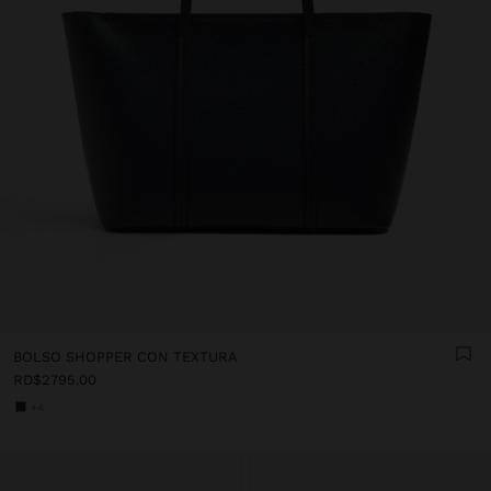
BOLSO SHOPPER CON TEXTURA
RD$2795.00
+4