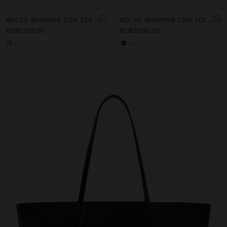
BOLSO SHOPPER CON TEXTURA Y COLGANTE
BOLSO SHOPPER CON TEXTURA Y COLGANTE
RD$2795.00
RD$2995.00
+4
+4