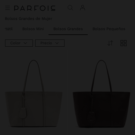
Bolsos Grandes de Mujer
ortátil
Bolsos Mini
Bolsos Grandes
Bolsos Pequeños
Color
Precio