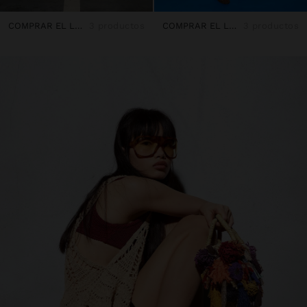
COMPRAR EL LOOK
3 productos
COMPRAR EL LOOK
3 productos