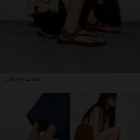
COMPRAR EL LOOK
3 productos