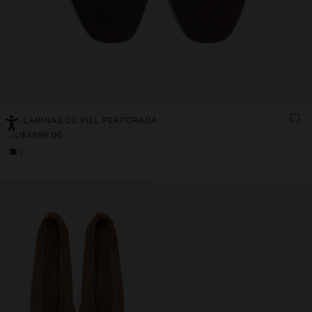
BAILARINAS DE PIEL PERFORADA
RD$4695.00
+1