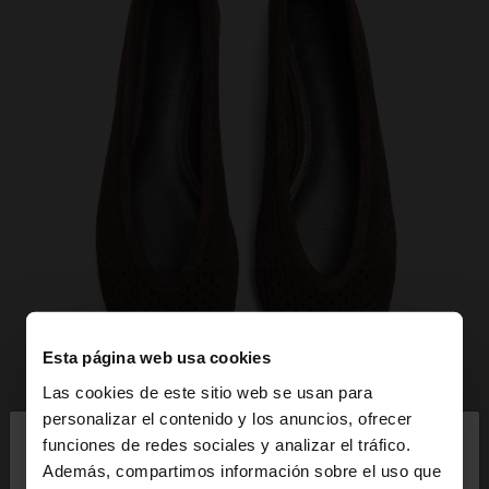
Esta página web usa cookies
Las cookies de este sitio web se usan para
×
personalizar el contenido y los anuncios, ofrecer
hola
funciones de redes sociales y analizar el tráfico.
Además, compartimos información sobre el uso que