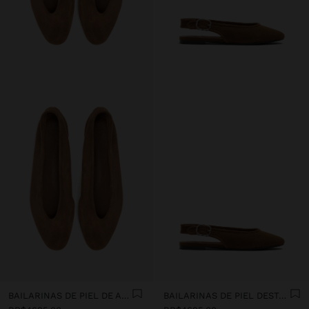
BAILARINAS DE PIEL DE ANTE
BAILARINAS DE PIEL DESTALONADAS