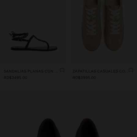
SANDALIAS PLANAS CON CUENTAS METÁLICAS
ZAPATILLAS CASUALES CON DETALLES DE PIEL
RD$3495.00
RD$3995.00