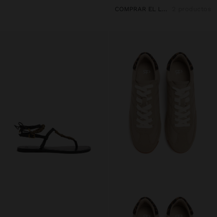
COMPRAR EL LOOK
2 productos