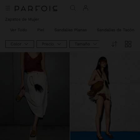
Zapatos de Mujer
Ver Todo
Piel
Sandalias Planas
Sandalias de Tacón
Color
Precio
Tamaño