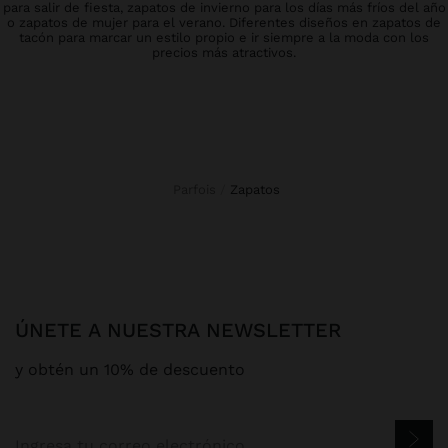
para salir de fiesta, zapatos de invierno para los días más fríos del año
o zapatos de mujer para el verano. Diferentes diseños en zapatos de
tacón para marcar un estilo propio e ir siempre a la moda con los
precios más atractivos.
Parfois
zapatos
ÚNETE A NUESTRA NEWSLETTER
y obtén un 10% de descuento