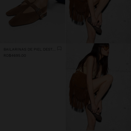
BAILARINAS DE PIEL DESTALONADAS CON TIRA
RD$4695.00