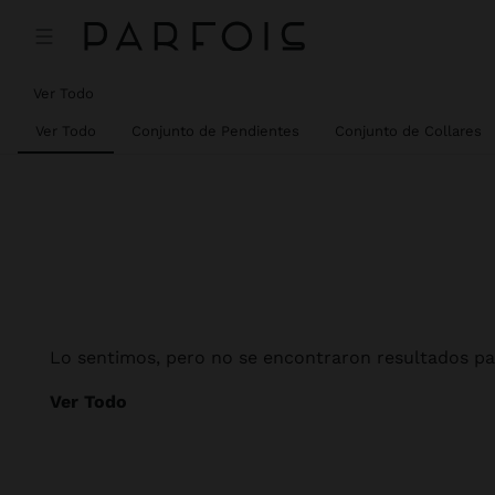
Ver Todo
Ver Todo
Conjunto de Pendientes
Conjunto de Collares
Lo sentimos, pero no se encontraron resultados par
Ver Todo