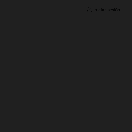
iniciar sesión