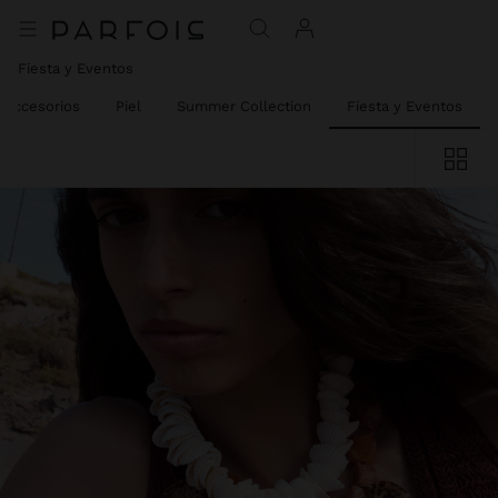
Fiesta y Eventos
Accesorios
Piel
Summer Collection
Fiesta y Eventos