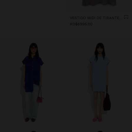
VESTIDO MIDI DE TIRANTES DE CUADROS VICHY
RD$6995.00