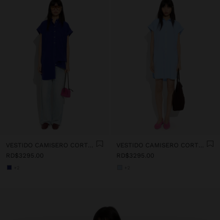
VESTIDO CAMISERO CORTO 100 % DE LIOCELL
VESTIDO CAMISERO CORTO 100 % DE LIOCELL
RD$3295.00
RD$3295.00
+2
+2