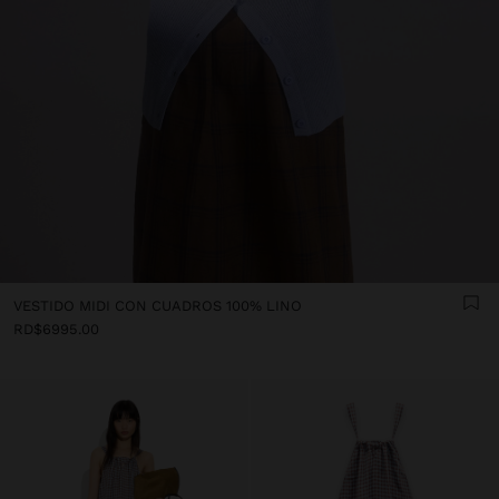
VESTIDO MIDI CON CUADROS 100% LINO
RD$6995.00