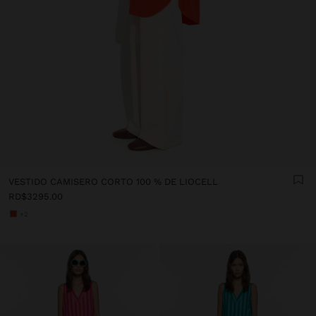
VESTIDO CAMISERO CORTO 100 % DE LIOCELL
RD$3295.00
+2