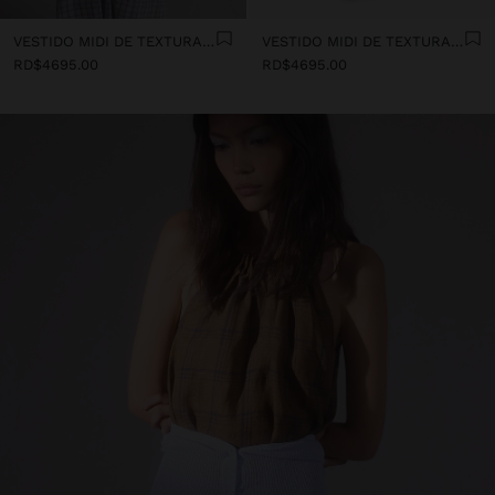
VESTIDO MIDI DE TEXTURAS COMBINADAS
VESTIDO MIDI DE TEXTURAS COMBINADAS
RD$4695.00
RD$4695.00