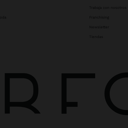
Trabaja con nosotros
Boda
Franchising
Newsletter
Tiendas