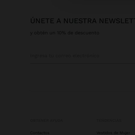
ÚNETE A NUESTRA NEWSLET
y obtén un 10% de descuento
OBTENER AYUDA
TENDENCIAS
Contactos
Vestidos de Mujer