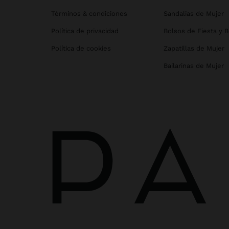
Términos & condiciones
Sandalias de Mujer
Política de privacidad
Bolsos de Fiesta y 
Política de cookies
Zapatillas de Mujer
Bailarinas de Mujer