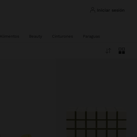
iniciar sesión
 Alimentos
Beauty
Cinturones
Paraguas