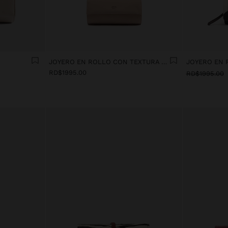
JOYERO EN ROLLO CON TEXTURA SUAVE
RD$1995.00
RD$1995.00