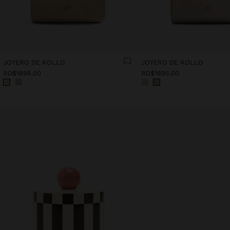
JOYERO DE ROLLO
JOYERO DE ROLLO
RD$1895.00
RD$1895.00