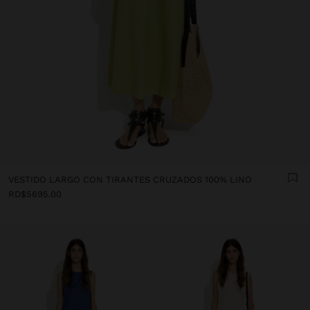
VESTIDO LARGO CON TIRANTES CRUZADOS 100% LINO
RD$5695.00