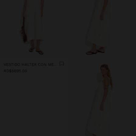
VESTIDO HALTER CON MEZCLA DE LINO
RD$5695.00