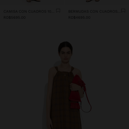
CAMISA CON CUADROS 100% LINO
BERMUDAS CON CUADROS 100% LINO
RD$5695.00
RD$4695.00