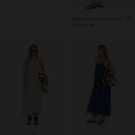
VESTIDO HALTER CON MEZCLA DE LINO
RD$5695.00