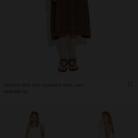
VESTIDO MIDI CON CUADROS 100% LINO
RD$6995.00