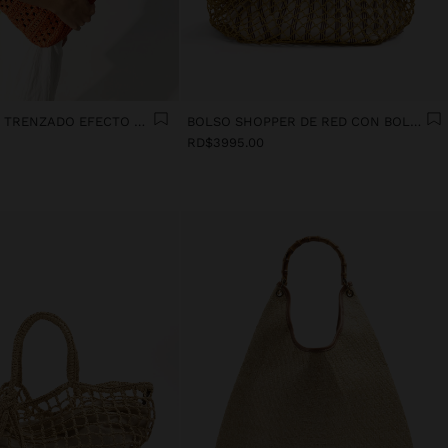
BOLSO TOTE TRENZADO EFECTO RAFIA
BOLSO SHOPPER DE RED CON BOLSA REMOVIBLE A RAYAS
RD$3995.00