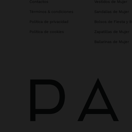
Contactos
Vestidos de Mujer
Términos & condiciones
Sandalias de Mujer
Política de privacidad
Bolsos de Fiesta y 
Política de cookies
Zapatillas de Mujer
Bailarinas de Mujer