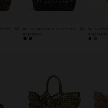
BOLSO SHOPPER DE RED EFECTO RAFIA
BOLSO SHOPPER DE RED EFECTO RAFIA
RD$3295.00
RD$2995.00