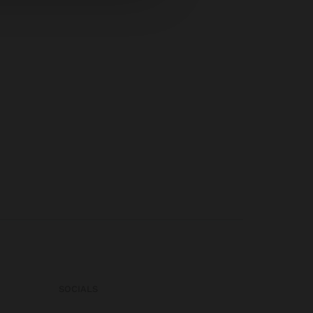
SOCIALS