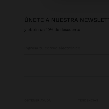
ÚNETE A NUESTRA NEWSLET
y obtén un 10% de descuento
OBTENER AYUDA
TENDENCIAS