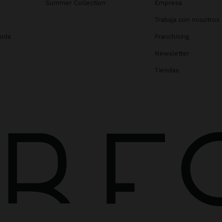
Summer Collection
Empresa
Trabaja con nosotros
Boda
Franchising
Newsletter
Tiendas