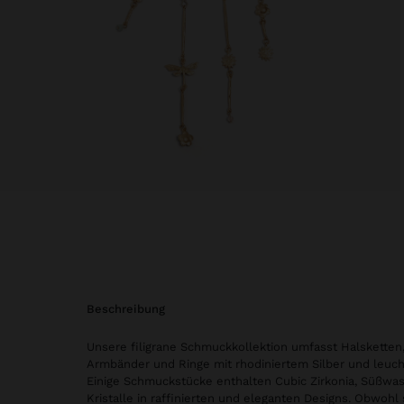
beschreibung
Unsere filigrane Schmuckkollektion umfasst Halsketten,
Armbänder und Ringe mit rhodiniertem Silber und leuc
Einige Schmuckstücke enthalten Cubic Zirkonia, Süßwa
Kristalle in raffinierten und eleganten Designs. Obwohl 