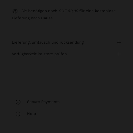
Sie benötigen noch
CHF 59,99
für eine kostenlose
Lieferung nach Hause
lieferung, umtausch und rücksendung
verfügbarkeit im store prüfen
Secure Payments
Help