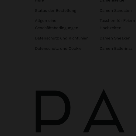
Hilfe
Damenkleider
Status der Bestellung
Damen Sandalen
Allgemeine
Taschen für Feiern
Geschäftsbedingungen
Hochzeiten
Datenschutz und Richtlinien
Damen Sneaker
Datenschutz und Cookie
Damen Ballerinas