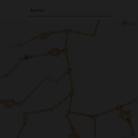
Suche