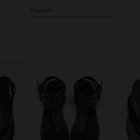
Pesquisar