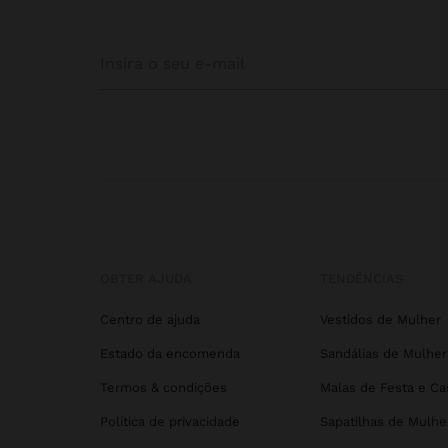
OBTER AJUDA
TENDÊNCIAS
Centro de ajuda
Vestidos de Mulher
Estado da encomenda
Sandálias de Mulher
Termos & condições
Malas de Festa e C
Política de privacidade
Sapatilhas de Mulhe