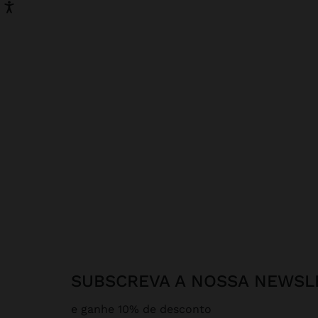
SUBSCREVA A NOSSA NEWSL
e ganhe 10% de desconto