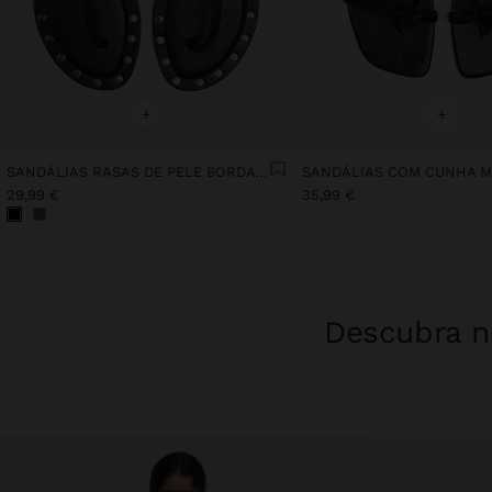
+
+
SANDÁLIAS RASAS DE PELE BORDA COM TACHAS
29,99 €
35,99 €
Descubra no