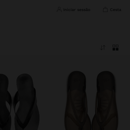
iniciar sessão
cesta