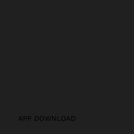
APP DOWNLOAD