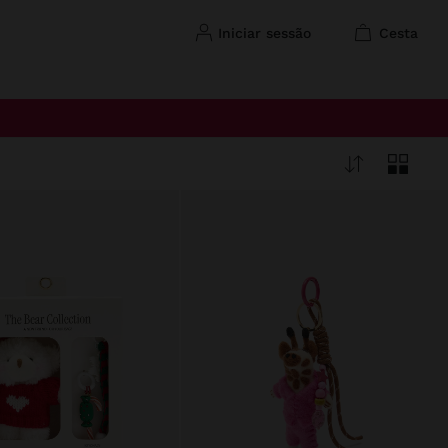
iniciar sessão
cesta