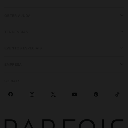
OBTER AJUDA
TENDÊNCIAS
EVENTOS ESPECIAIS
EMPRESA
SOCIALS