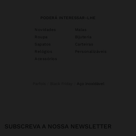
PODERÁ INTERESSAR-LHE
Novidades
Malas
Roupa
Bijuteria
Sapatos
Carteiras
Relógios
Personalizáveis
Acessórios
Parfois
Black Friday
aço inoxidável
SUBSCREVA A NOSSA NEWSLETTER