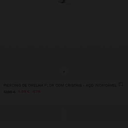
+
PIERCING DE ORELHA FLOR COM CRISTAIS - AÇO INOXIDÁVEL
5,99 €
67%
17,99 €