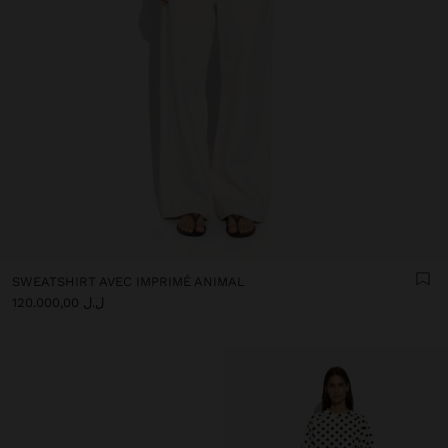
SWEATSHIRT AVEC IMPRIMÉ ANIMAL
ل.ل 120.000,00