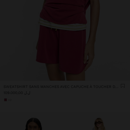
SWEATSHIRT SANS MANCHES AVEC CAPUCHE À TOUCHER DOUX
ل.ل 109.000,00
+2