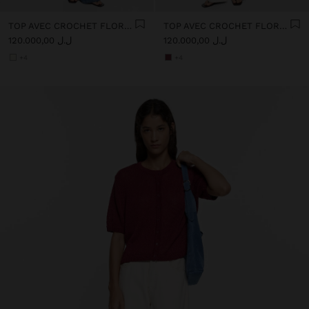
TOP AVEC CROCHET FLORAL 100% COTON
TOP AVEC CROCHET FLORAL 100% COTON
ل.ل 120.000,00
ل.ل 120.000,00
+4
+4