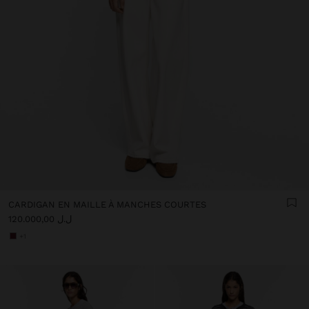
CARDIGAN EN MAILLE À MANCHES COURTES
ل.ل 120.000,00
+1