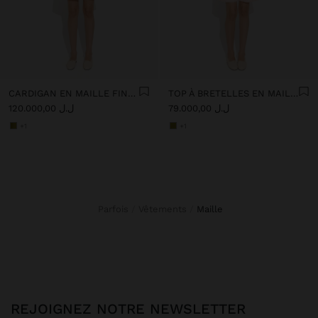
CARDIGAN EN MAILLE FINE IMPRIMÉE
TOP À BRETELLES EN MAILLE FINE IMPRIMÉE
ل.ل 79.000,00
ل.ل 120.000,00
+1
+1
Parfois
Vêtements
maille
REJOIGNEZ NOTRE NEWSLETTER