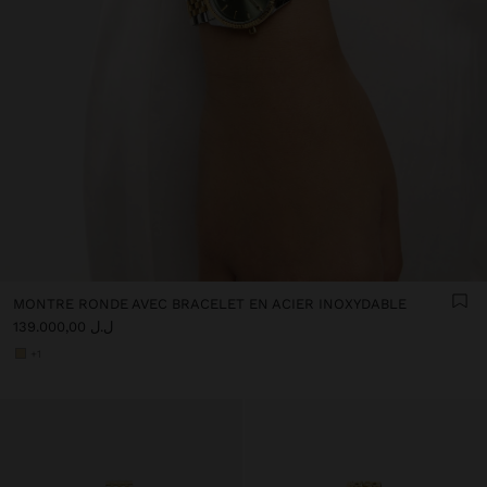
MONTRE RONDE AVEC BRACELET EN ACIER INOXYDABLE
ل.ل 139.000,00
+1