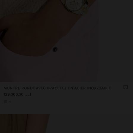
MONTRE RONDE AVEC BRACELET EN ACIER INOXYDABLE
ل.ل 139.000,00
+1