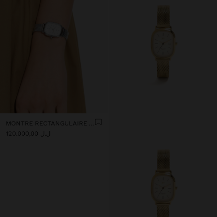
MONTRE RECTANGULAIRE AVEC MAILLE MÉTALLIQUE
ل.ل 120.000,00