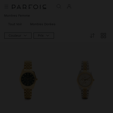
Montres Femme​
Tout Voir
Montres Dorées
Couleur
Prix