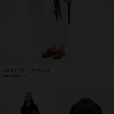
VESTE EN CUIR AVEC POCHE
ل.ل 339.000,00