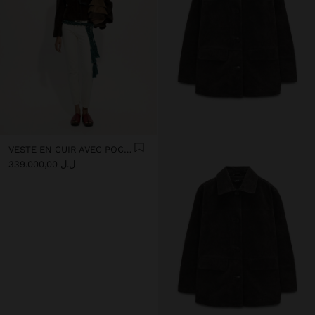
VESTE EN CUIR AVEC POCHE
ل.ل 339.000,00