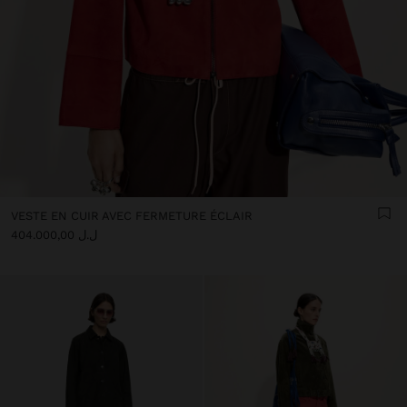
VESTE EN CUIR AVEC FERMETURE ÉCLAIR
ل.ل 404.000,00