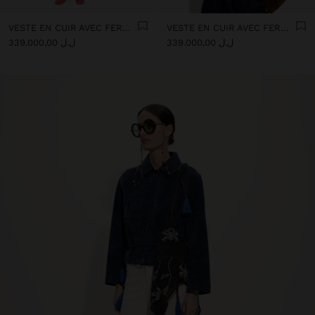
VESTE EN CUIR AVEC FERMETURE ÉCLAIR
VESTE EN CUIR AVEC FERMETURE ÉCLAIR
ل.ل 339.000,00
ل.ل 339.000,00