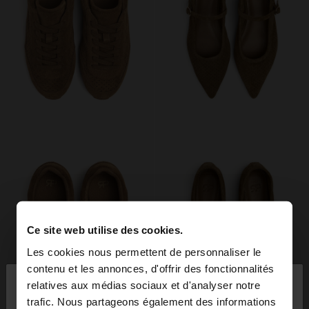
Ce site web utilise des cookies.
Les cookies nous permettent de personnaliser le
×
contenu et les annonces, d'offrir des fonctionnalités
bonjour
relatives aux médias sociaux et d'analyser notre
trafic. Nous partageons également des informations