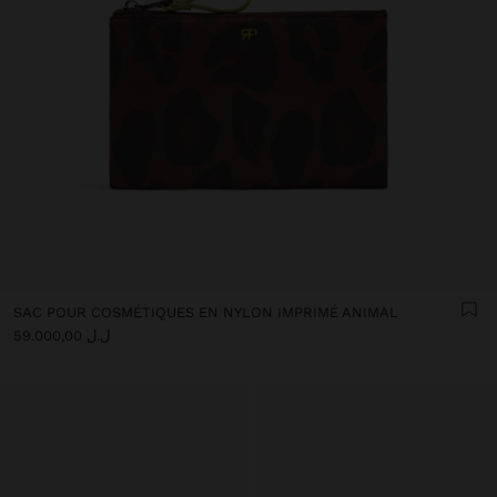
SAC POUR COSMÉTIQUES EN NYLON IMPRIMÉ ANIMAL
ل.ل 59.000,00