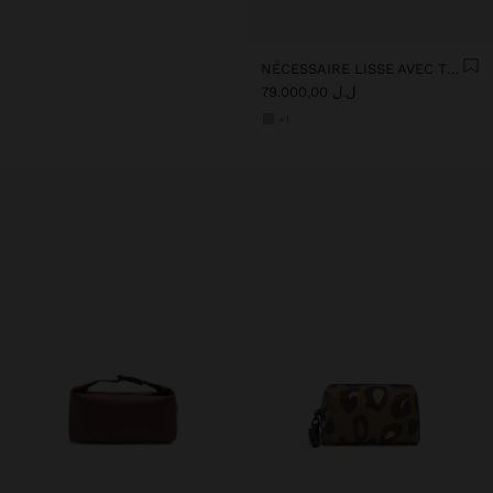
NÉCESSAIRE LISSE AVEC TEXTURE DOUCE
ل.ل 79.000,00
+1