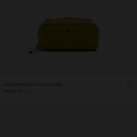
NÉCESSAIRE EN NYLON LISSE
ل.ل 74.000,00