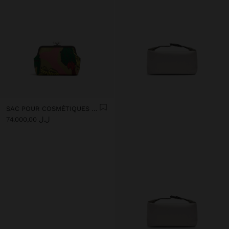
SAC POUR COSMÉTIQUES IMPRIMÉ
ل.ل 74.000,00