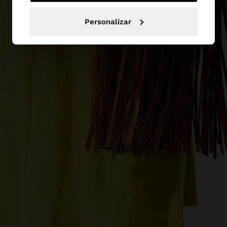
Personalizar