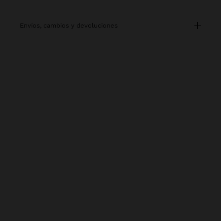
envíos, cambios y devoluciones