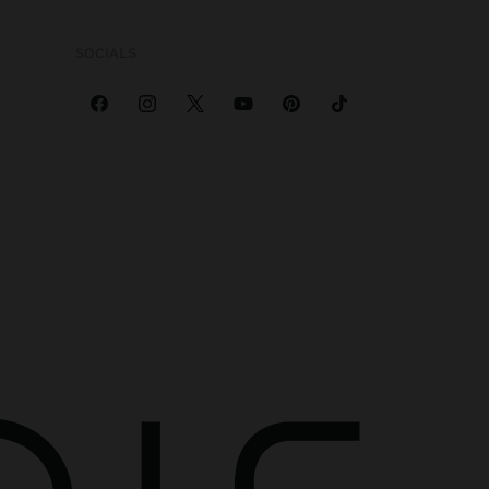
SOCIALS