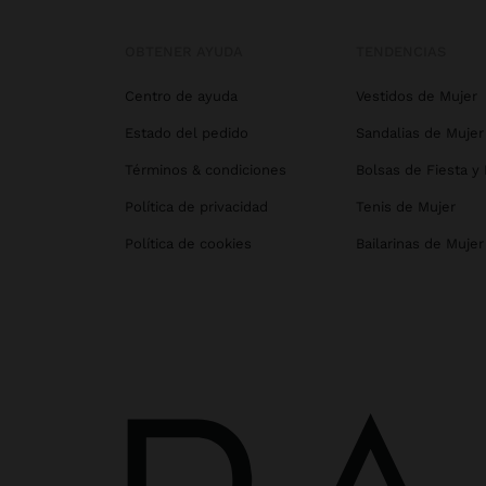
OBTENER AYUDA
TENDENCIAS
Centro de ayuda
Vestidos de Mujer
Estado del pedido
Sandalias de Mujer
Términos & condiciones
Bolsas de Fiesta y
Política de privacidad
Tenis de Mujer
Política de cookies
Bailarinas de Mujer