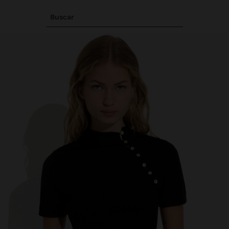
Buscar