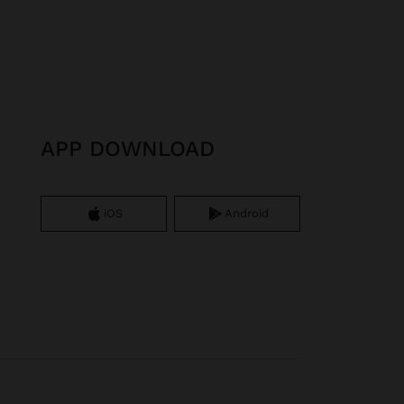
APP DOWNLOAD
iOS
Android