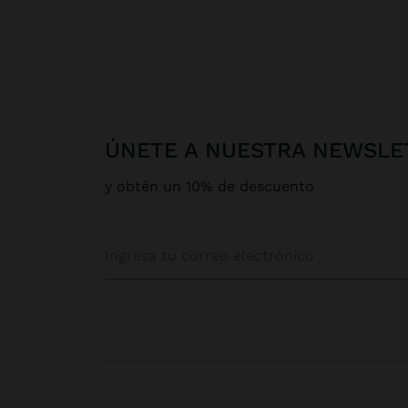
ÚNETE A NUESTRA NEWSLE
y obtén un 10% de descuento