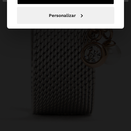
Personalizar