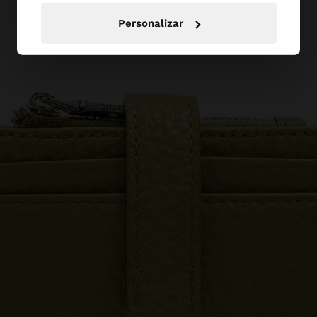
Personalizar