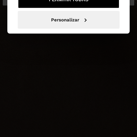
Personalizar