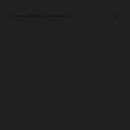
envíos, cambios y devoluciones