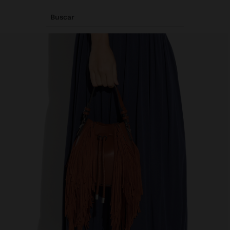
Buscar