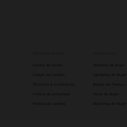
OBTENER AYUDA
TENDENCIAS
Centro de ayuda
Vestidos de Mujer
Estado del pedido
Sandalias de Mujer
Términos & condiciones
Bolsas de Fiesta y
Política de privacidad
Tenis de Mujer
Política de cookies
Bailarinas de Mujer