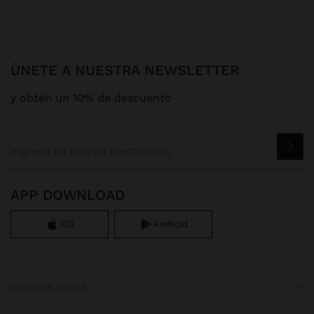
ÚNETE A NUESTRA NEWSLETTER
y obtén un 10% de descuento
APP DOWNLOAD
iOS
Android
OBTENER AYUDA