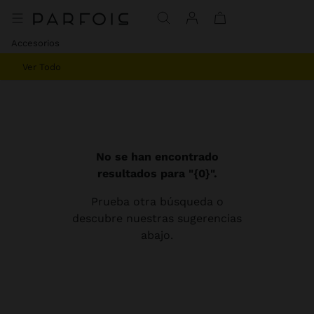
Accesorios
Ver Todo
No se han encontrado
resultados para "{0}".
Prueba otra búsqueda o
descubre nuestras sugerencias
abajo.