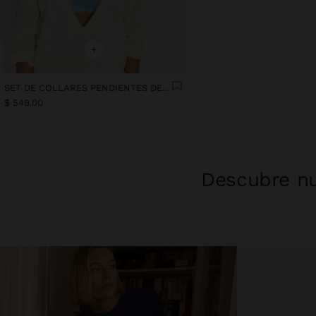
+
SET DE COLLARES PENDIENTES DE PIEDRA
$ 549.00
Descubre nu