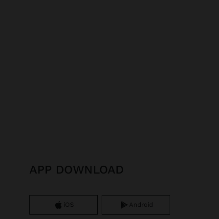
APP DOWNLOAD
iOS
Android