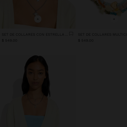
+
+
SET DE COLLARES CON ESTRELLA Y PIEDRA
$ 549.00
$ 549.00