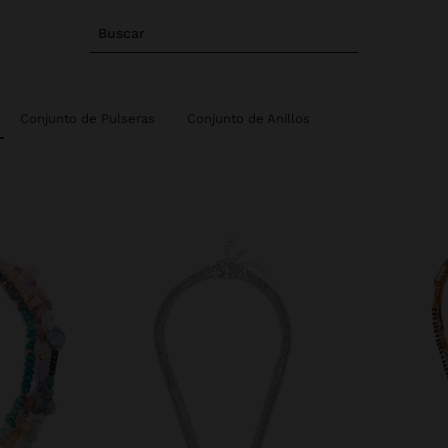
Buscar
Conjunto de Pulseras
Conjunto de Anillos