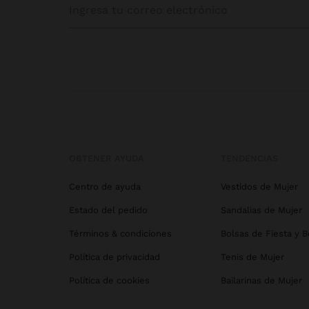
OBTENER AYUDA
TENDENCIAS
Centro de ayuda
Vestidos de Mujer
Estado del pedido
Sandalias de Mujer
Términos & condiciones
Bolsas de Fiesta y 
Política de privacidad
Tenis de Mujer
Política de cookies
Bailarinas de Mujer