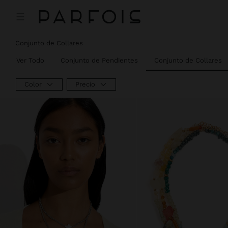
Conjunto de Collares
Ver Todo
Conjunto de Pendientes
Conjunto de Collares
Color
Precio