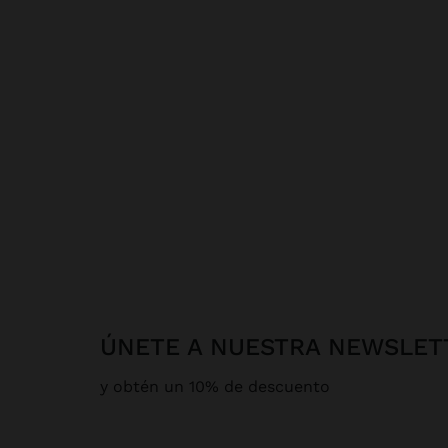
ÚNETE A NUESTRA NEWSLET
y obtén un 10% de descuento