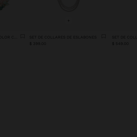
+
SET DE COLLARES MULTICOLOR CON PIEDRAS
SET DE COLLARES DE ESLABONES
$ 399.00
$ 549.00