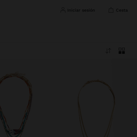
iniciar sesión
cesta