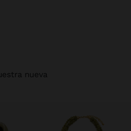
uestra nueva