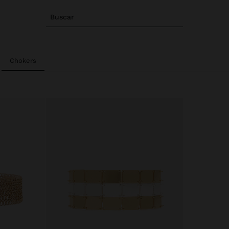
Buscar
Chokers