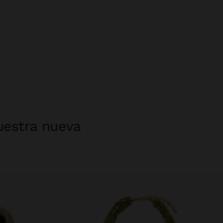
uestra nueva