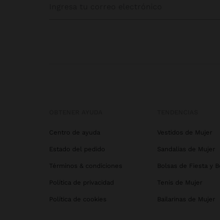
OBTENER AYUDA
TENDENCIAS
Centro de ayuda
Vestidos de Mujer
Estado del pedido
Sandalias de Mujer
Términos & condiciones
Bolsas de Fiesta y 
Política de privacidad
Tenis de Mujer
Política de cookies
Bailarinas de Mujer