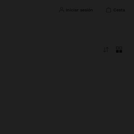
iniciar sesión
cesta