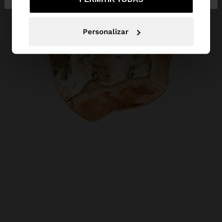
Personalizar