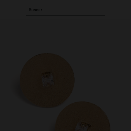
Buscar