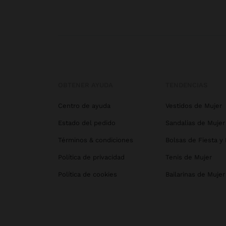
OBTENER AYUDA
TENDENCIAS
Centro de ayuda
Vestidos de Mujer
Estado del pedido
Sandalias de Mujer
Términos & condiciones
Bolsas de Fiesta y
Política de privacidad
Tenis de Mujer
Política de cookies
Bailarinas de Mujer