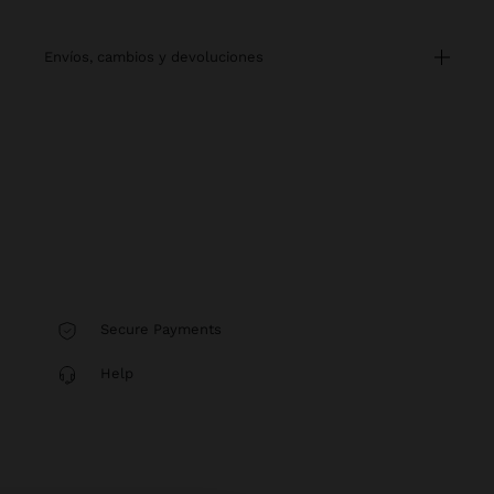
envíos, cambios y devoluciones
Secure Payments
Help