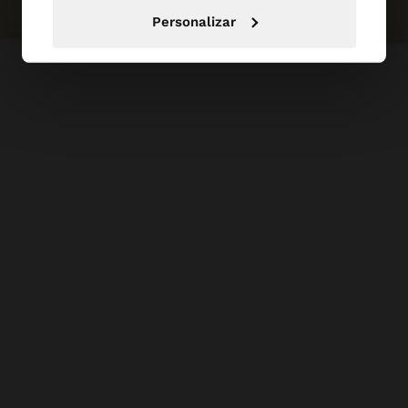
Personalizar