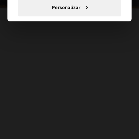
Personalizar