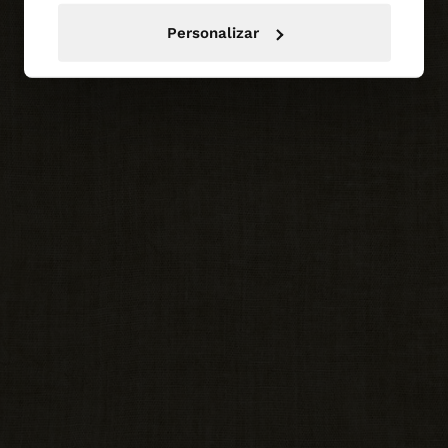
Personalizar