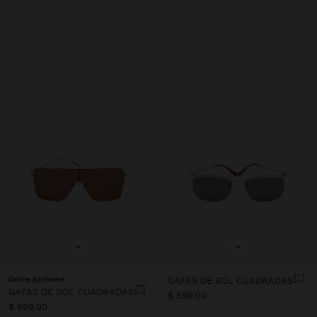
+
+
Online Exclusive
GAFAS DE SOL CUADRADAS
GAFAS DE SOL CUADRADAS
$ 599.00
$ 699.00