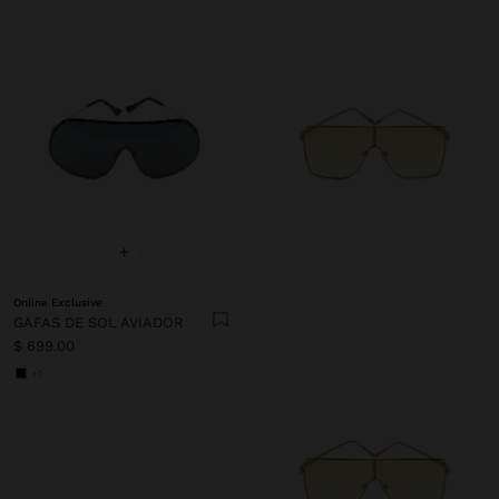
+
Online Exclusive
GAFAS DE SOL AVIADOR
$ 699.00
+1