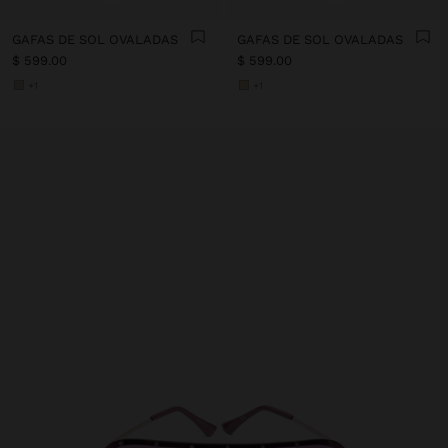
GAFAS DE SOL OVALADAS
GAFAS DE SOL OVALADAS
$ 599.00
$ 599.00
+1
+1