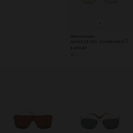
+
Online Exclusive
GAFAS DE SOL CUADRADAS
$ 699.00
+1