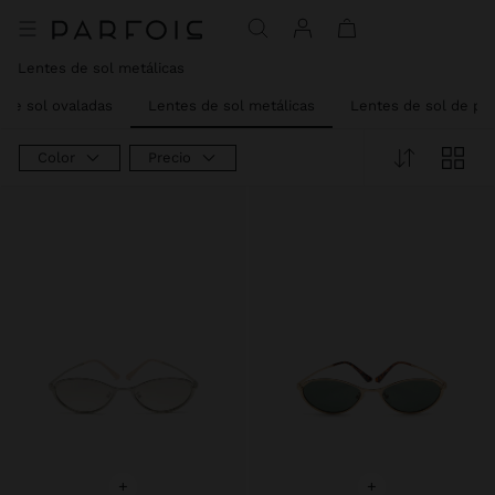
Lentes de sol metálicas
 de sol ovaladas
Lentes de sol metálicas
Lentes de sol de pa
Color
Precio
+
+