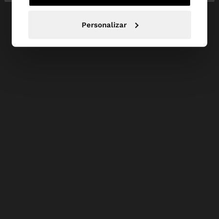
Personalizar