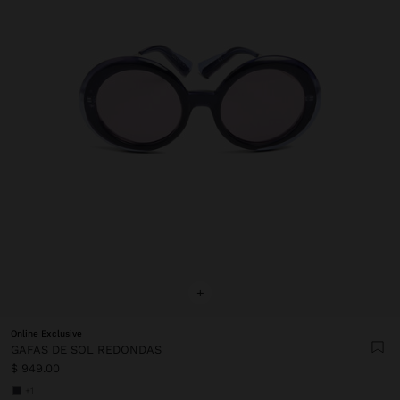
+
Online Exclusive
GAFAS DE SOL REDONDAS
$ 949.00
+1