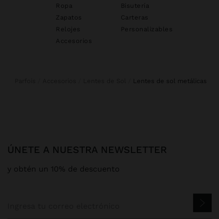
Ropa
Bisutería
Zapatos
Carteras
Relojes
Personalizables
Accesorios
Parfois
Accesorios
Lentes de Sol
lentes de sol metálicas
ÚNETE A NUESTRA NEWSLETTER
y obtén un 10% de descuento