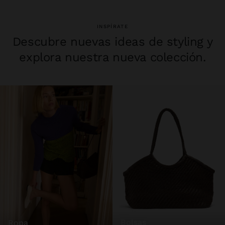
INSPÍRATE
Descubre nuevas ideas de styling y
explora nuestra nueva colección.
bolsas
ropa