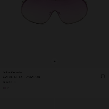
+
Online Exclusive
GAFAS DE SOL AVIADOR
$ 699.00
+1