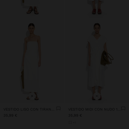
+
+
VESTIDO LISO CON TIRANTES 100% ALGODÓN
VESTIDO MIDI CON NUDO 100% ALGODÓN
35,99 €
35,99 €
+1