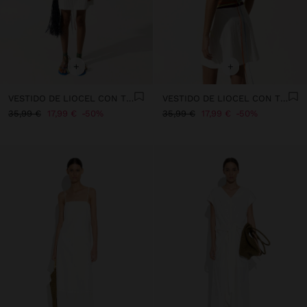
+
+
VESTIDO DE LIOCEL CON TIRANTES ASIMÉTRICOS
VESTIDO DE LIOCEL CON TIRANTES ASIMÉTRICOS
35,99 €
17,99 €
50%
35,99 €
17,99 €
50%