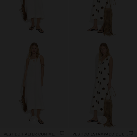
+
+
VESTIDO HALTER CON MEZCLA DE LINO
VESTIDO ESTAMPADO DE LUNARES 100% ALGODÓN