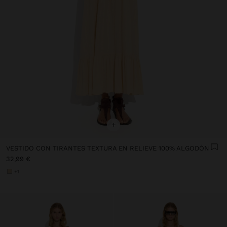
+
VESTIDO CON TIRANTES TEXTURA EN RELIEVE 100% ALGODÓN
32,99 €
+1