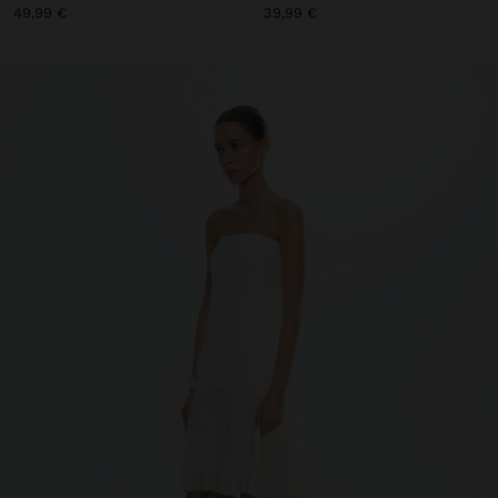
49,99 €
39,99 €