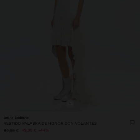
+
Online Exclusive
VESTIDO PALABRA DE HONOR CON VOLANTES
49,99 €
44%
89,99 €