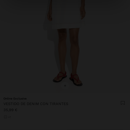
+
Online Exclusive
VESTIDO DE DENIM CON TIRANTES
35,99 €
+1