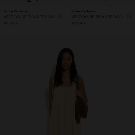
Online Exclusive
Online Exclusive
VESTIDO DE TIRANTES CON BORDADO 100% ALGODÓN
VESTIDO DE TIRANTES CON BORDADO 100% ALGODÓN
49,99 €
49,99 €