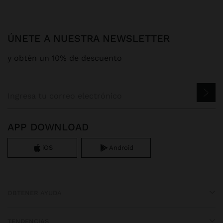
ÚNETE A NUESTRA NEWSLETTER
y obtén un 10% de descuento
APP DOWNLOAD
iOS
Android
OBTENER AYUDA
TENDENCIAS