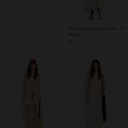
+
VESTIDO LARGO DE TIRANTES CON FRUNCIDO
49,99 €
+1