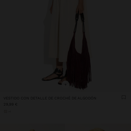
+
VESTIDO CON DETALLE DE CROCHÉ DE ALGODÓN
29,99 €
+1