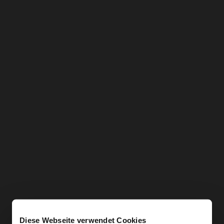
Diese Webseite verwendet Cookies