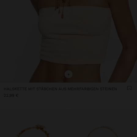
+
HALSKETTE MIT STÄBCHEN AUS MEHRFARBIGEN STEINEN
22,99 €