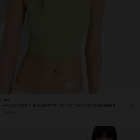
+
New
HALSKETTE AUS HARZPERLEN MIT OVALEM ANHÄNGER
19,99 €