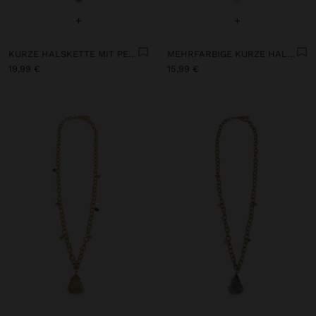
+
+
KURZE HALSKETTE MIT PERLEN UND STEINEN
MEHRFARBIGE KURZE HALSKETTE MIT STEINEN UND MEDAILLEN
19,99 €
15,99 €