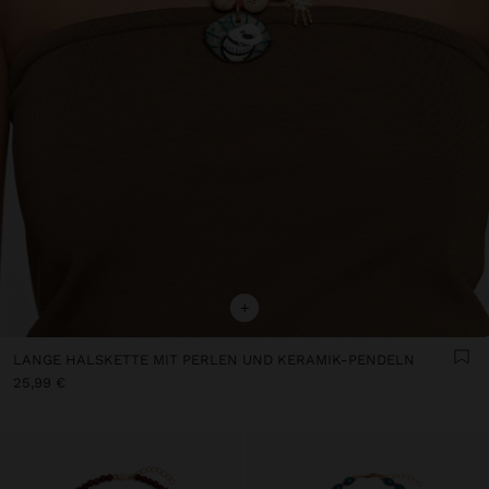
+
LANGE HALSKETTE MIT PERLEN UND KERAMIK-PENDELN
25,99 €