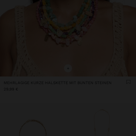
+
MEHRLAGIGE KURZE HALSKETTE MIT BUNTEN STEINEN
29,99 €