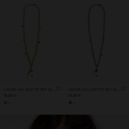
+
+
LANGE HALSKETTE MIT GLIEDERN UND STEIN
LANGE HALSKETTE MIT GLIEDERN UND STEIN
19,99 €
19,99 €
+1
+1