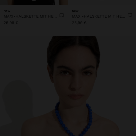
New
New
MAXI-HALSKETTE MIT HERZANHÄNGER
MAXI-HALSKETTE MIT HERZANHÄNGER
25,99 €
25,99 €