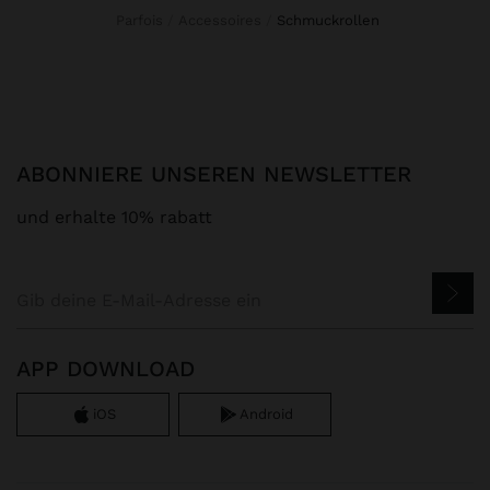
Parfois
Accessoires
schmuckrollen
ABONNIERE UNSEREN NEWSLETTER
und erhalte 10% rabatt
APP DOWNLOAD
iOS
Android