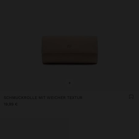
+
SCHMUCKROLLE MIT WEICHER TEXTUR
19,99 €