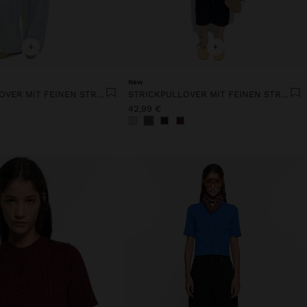
+
+
New
STRICKPULLOVER MIT FEINEN STREIFEN
STRICKPULLOVER MIT FEINEN STREIFEN
42,99 €