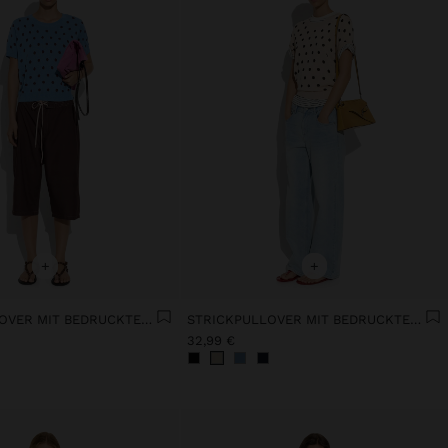
+
+
STRICKPULLOVER MIT BEDRUCKTEN PUNKTEN
STRICKPULLOVER MIT BEDRUCKTEN PUNKTEN
32,99 €