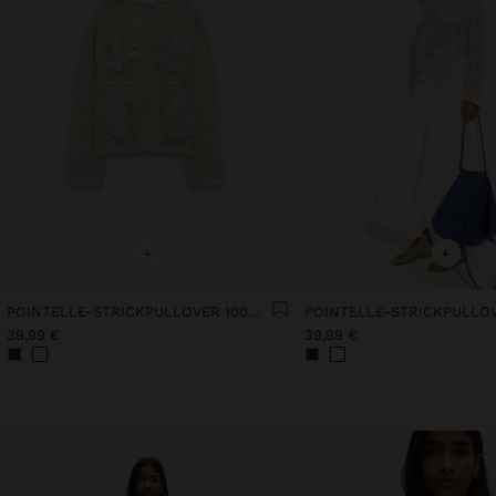
+
+
POINTELLE-STRICKPULLOVER 100% BAUMWOLLE
39,99 €
39,99 €