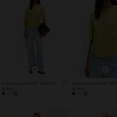
+
+
STRICKPULLOVER MIT KNÖPFEN
STRICKPULLOVER MIT KN
25,99 €
25,99 €