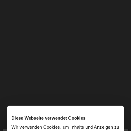
Diese Webseite verwendet Cookies
Wir verwenden Cookies, um Inhalte und Anzeigen zu