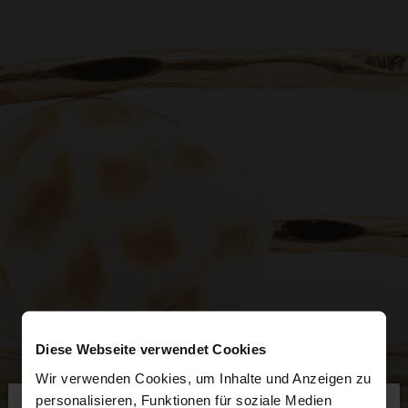
Diese Webseite verwendet Cookies
Wir verwenden Cookies, um Inhalte und Anzeigen zu
×
personalisieren, Funktionen für soziale Medien
hallo