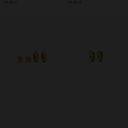
29,99 €
39,99 €