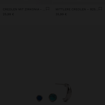
CREOLEN MIT ZIRKONIA - 925ER STERLINGSILBER
MITTLERE CREOLEN – 925 STERLINGSILBER
25,99 €
35,99 €