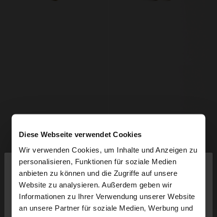
Diese Webseite verwendet Cookies
Wir verwenden Cookies, um Inhalte und Anzeigen zu
×
personalisieren, Funktionen für soziale Medien
hallo
anbieten zu können und die Zugriffe auf unsere
Website zu analysieren. Außerdem geben wir
Sie greifen von Luxembourg auf die Website zu.
Informationen zu Ihrer Verwendung unserer Website
+
+
Möchten Sie unsere United States Website
an unsere Partner für soziale Medien, Werbung und
durchsuchen?