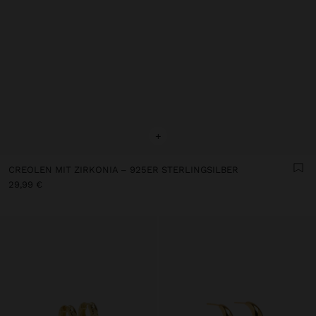
+
CREOLEN MIT ZIRKONIA – 925ER STERLINGSILBER
29,99 €