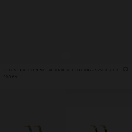
+
OFFENE CREOLEN MIT SILBERBESCHICHTUNG - 925ER STERLINGSILBER
45,99 €