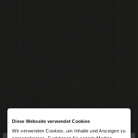
Diese Webseite verwendet Cookies
Wir verwenden Cookies, um Inhalte und Anzeigen zu