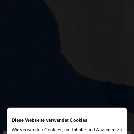
Diese Webseite verwendet Cookies
Wir verwenden Cookies, um Inhalte und Anzeigen zu