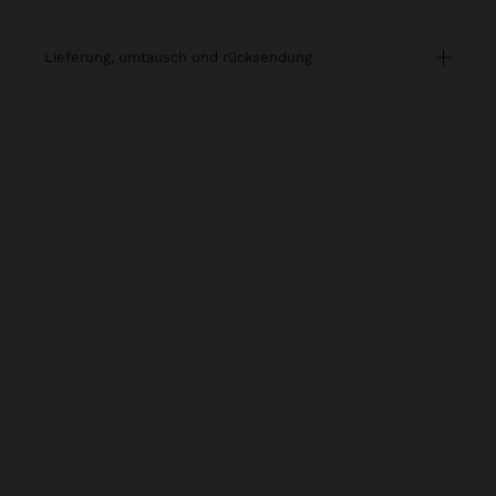
lieferung, umtausch und rücksendung