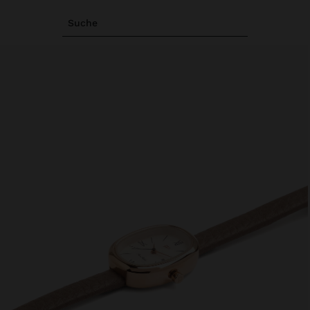
Suche