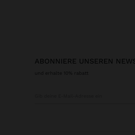
ABONNIERE UNSEREN NEW
und erhalte 10% rabatt