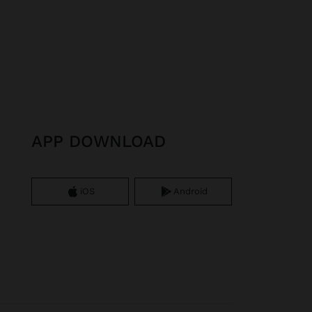
APP DOWNLOAD
iOS
Android